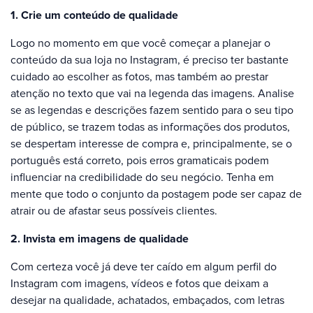
1. Crie um conteúdo de qualidade
Logo no momento em que você começar a planejar o
conteúdo da sua loja no Instagram, é preciso ter bastante
cuidado ao escolher as fotos, mas também ao prestar
atenção no texto que vai na legenda das imagens. Analise
se as legendas e descrições fazem sentido para o seu tipo
de público, se trazem todas as informações dos produtos,
se despertam interesse de compra e, principalmente, se o
português está correto, pois erros gramaticais podem
influenciar na credibilidade do seu negócio. Tenha em
mente que todo o conjunto da postagem pode ser capaz de
atrair ou de afastar seus possíveis clientes.
2. Invista em imagens de qualidade
Com certeza você já deve ter caído em algum perfil do
Instagram com imagens, vídeos e fotos que deixam a
desejar na qualidade, achatados, embaçados, com letras