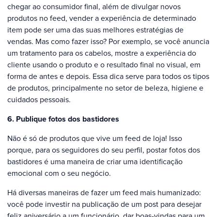
chegar ao consumidor final, além de divulgar novos
produtos no feed, vender a experiência de determinado
item pode ser uma das suas melhores estratégias de
vendas. Mas como fazer isso? Por exemplo, se você anuncia
um tratamento para os cabelos, mostre a experiência do
cliente usando o produto e o resultado final no visual, em
forma de antes e depois. Essa dica serve para todos os tipos
de produtos, principalmente no setor de beleza, higiene e
cuidados pessoais.
6. Publique fotos dos bastidores
Não é só de produtos que vive um feed de loja! Isso
porque, para os seguidores do seu perfil, postar fotos dos
bastidores é uma maneira de criar uma identificação
emocional com o seu negócio.
Há diversas maneiras de fazer um feed mais humanizado:
você pode investir na publicação de um post para desejar
feliz aniversário a um funcionário, dar boas-vindas para um