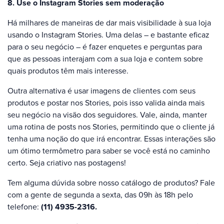
8. Use o Instagram Stories sem moderação
Há milhares de maneiras de dar mais visibilidade à sua loja
usando o Instagram Stories. Uma delas – e bastante eficaz
para o seu negócio – é fazer enquetes e perguntas para
que as pessoas interajam com a sua loja e contem sobre
quais produtos têm mais interesse.
Outra alternativa é usar imagens de clientes com seus
produtos e postar nos Stories, pois isso valida ainda mais
seu negócio na visão dos seguidores. Vale, ainda, manter
uma rotina de posts nos Stories, permitindo que o cliente já
tenha uma noção do que irá encontrar. Essas interações são
um ótimo termômetro para saber se você está no caminho
certo. Seja criativo nas postagens!
Tem alguma dúvida sobre nosso catálogo de produtos? Fale
com a gente de segunda a sexta, das 09h às 18h pelo
telefone:
(11) 4935-2316.