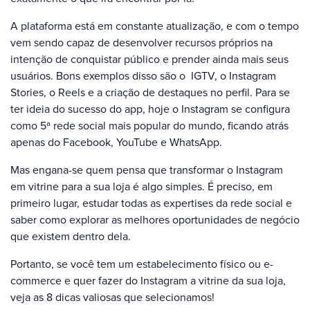
A plataforma está em constante atualização, e com o tempo
vem sendo capaz de desenvolver recursos próprios na
intenção de conquistar público e prender ainda mais seus
usuários. Bons exemplos disso são o IGTV, o Instagram
Stories, o Reels e a criação de destaques no perfil. Para se
ter ideia do sucesso do app, hoje o Instagram se configura
como 5ª rede social mais popular do mundo, ficando atrás
apenas do Facebook, YouTube e WhatsApp.
Mas engana-se quem pensa que transformar o Instagram
em vitrine para a sua loja é algo simples. É preciso, em
primeiro lugar, estudar todas as expertises da rede social e
saber como explorar as melhores oportunidades de negócio
que existem dentro dela.
Portanto, se você tem um estabelecimento físico ou e-
commerce e quer fazer do Instagram a vitrine da sua loja,
veja as 8 dicas valiosas que selecionamos!