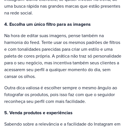
uma busca rápida nas grandes marcas que estão presentes
na rede social.
4. Escolha um único filtro para as imagens
Na hora de editar suas imagens, pense também na
harmonia do feed. Tente usar os mesmos padrões de filtros
e com tonalidades parecidas para criar um estilo e uma
paleta de cores própria. A prática não traz só personalidade
para o seu negócio, mas incentiva também seus clientes a
acessarem seu perfil a qualquer momento do dia, sem
cansar os olhos.
Outra dica valiosa é escolher sempre o mesmo ângulo ao
fotografar os produtos, pois isso faz com que o seguidor
reconheça seu perfil com mais facilidade.
5. Venda produtos e experiências
Sabendo sobre a relevância e a facilidade do Instagram em