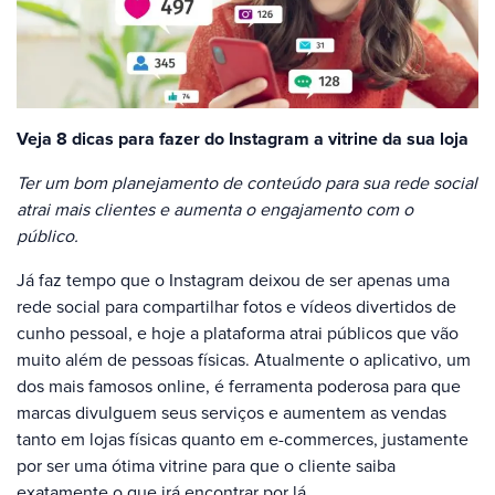
Veja 8 dicas para fazer do Instagram a vitrine da sua loja
Ter um bom planejamento de conteúdo para sua rede social
atrai mais clientes e aumenta o engajamento com o
público.
Já faz tempo que o Instagram deixou de ser apenas uma
rede social para compartilhar fotos e vídeos divertidos de
cunho pessoal, e hoje a plataforma atrai públicos que vão
muito além de pessoas físicas. Atualmente o aplicativo, um
dos mais famosos online, é ferramenta poderosa para que
marcas divulguem seus serviços e aumentem as vendas
tanto em lojas físicas quanto em e-commerces, justamente
por ser uma ótima vitrine para que o cliente saiba
exatamente o que irá encontrar por lá.