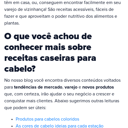
têm em casa, ou, conseguem encontrar facilmente em seu
varejo de vizinhança! São receitas acessíveis, fáceis de
fazer e que aproveitam o poder nutritivo dos alimentos e
plantas.
O que você achou de
conhecer mais sobre
receitas caseiras para
cabelo?
No nosso blog você encontra diversos conteúdos voltados
para
tendências de mercado
,
varejo
e
novos produtos
que, com certeza, irão ajudar o seu negócio a crescer e
conquistar mais clientes. Abaixo sugerimos outras leituras
que podem ser úteis:
Produtos para cabelos coloridos
As cores de cabelo ideias para cada estação