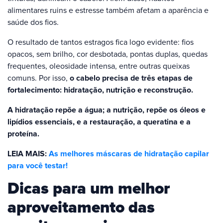
alimentares ruins e estresse também afetam a aparência e
saúde dos fios.
O resultado de tantos estragos fica logo evidente: fios
opacos, sem brilho, cor desbotada, pontas duplas, quedas
frequentes, oleosidade intensa, entre outras queixas
comuns. Por isso,
o cabelo precisa de três etapas de
fortalecimento: hidratação, nutrição e reconstrução.
A hidratação repõe a água; a nutrição, repõe os óleos e
lipídios essenciais, e a restauração, a queratina e a
proteína.
LEIA MAIS:
As melhores máscaras de hidratação capilar
para você testar!
Dicas para um melhor
aproveitamento das