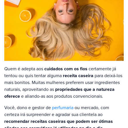
Quem é adepta aos
cuidados com os fios
certamente já
tentou ou quis tentar alguma
receita caseira
para deixá-los
mais bonitos. Muitas mulheres preferem usar ingredientes
naturais, aproveitando as
propriedades que a natureza
oferece
e aliando-as aos produtos convencionais.
Você, dono e gestor de
perfumaria
ou mercado, com
certeza irá surpreender e agradar sua clientela ao
recomendar receitas caseiras que podem ser ótimas