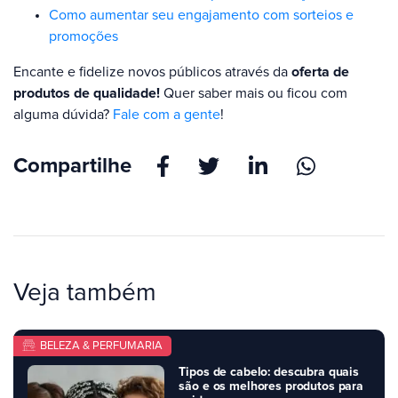
Como aumentar seu engajamento com sorteios e
promoções
Encante e fidelize novos públicos através da
oferta de
produtos de qualidade!
Quer saber mais ou ficou com
alguma dúvida?
Fale com a gente
!
Compartilhe
Veja também
BELEZA & PERFUMARIA
Tipos de cabelo: descubra quais
são e os melhores produtos para