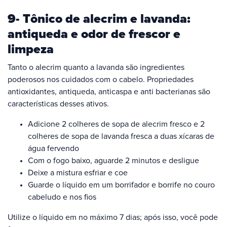
9- Tônico de alecrim e lavanda:
antiqueda e odor de frescor e
limpeza
Tanto o alecrim quanto a lavanda são ingredientes
poderosos nos cuidados com o cabelo. Propriedades
antioxidantes, antiqueda, anticaspa e anti bacterianas são
características desses ativos.
Adicione 2 colheres de sopa de alecrim fresco e 2
colheres de sopa de lavanda fresca a duas xícaras de
água fervendo
Com o fogo baixo, aguarde 2 minutos e desligue
Deixe a mistura esfriar e coe
Guarde o líquido em um borrifador e borrife no couro
cabeludo e nos fios
Utilize o líquido em no máximo 7 dias; após isso, você pode