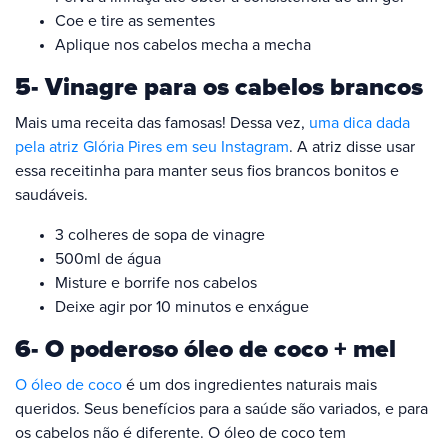
Coe e tire as sementes
Aplique nos cabelos mecha a mecha
5- Vinagre para os cabelos brancos
Mais uma receita das famosas! Dessa vez,
uma dica dada
pela atriz Glória Pires em seu Instagram
. A atriz disse usar
essa receitinha para manter seus fios brancos bonitos e
saudáveis.
3 colheres de sopa de vinagre
500ml de água
Misture e borrife nos cabelos
Deixe agir por 10 minutos e enxágue
6- O poderoso óleo de coco + mel
O óleo de coco
é um dos ingredientes naturais mais
queridos. Seus benefícios para a saúde são variados, e para
os cabelos não é diferente. O óleo de coco tem