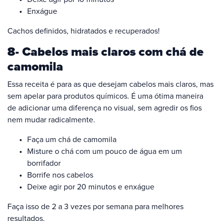
Enxágue
Cachos definidos, hidratados e recuperados!
8- Cabelos mais claros com chá de
camomila
Essa receita é para as que desejam cabelos mais claros, mas
sem apelar para produtos químicos. É uma ótima maneira
de adicionar uma diferença no visual, sem agredir os fios
nem mudar radicalmente.
Faça um chá de camomila
Misture o chá com um pouco de água em um
borrifador
Borrife nos cabelos
Deixe agir por 20 minutos e enxágue
Faça isso de 2 a 3 vezes por semana para melhores
resultados.