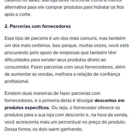
alternativa para ele comprar produtos para hidratar os fios
após o corte.
2. Parcerias com fornecedores
Esse tipo de parceria é um dos mais comuns, mas também
um dos mais certeiros. Isso porque, muitas vezes, você está
procurando pelo apoio de empresas que também têm
dificuldades para vender seus produtos direto ao
consumidor. Fazer parcerias com seus fornecedores, além
de aumentar as vendas, melhora a relação de confiança
profissional.
Existem duas maneiras de fazer parcerias com
fornecedores, e a primeira delas é divulgar
descontos em
produtos específicos
. Ou seja, o fornecedor oferece os
produtos para a sua loja com desconto e, na hora da venda,
você acrescenta mais um percentual no preço do produto.
Dessa forma, os dois saem ganhando.