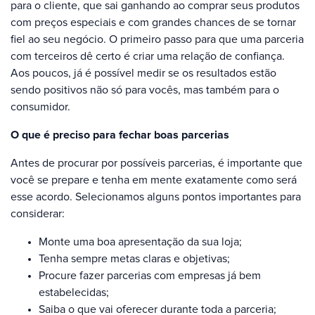
para o cliente, que sai ganhando ao comprar seus produtos
com preços especiais e com grandes chances de se tornar
fiel ao seu negócio. O primeiro passo para que uma parceria
com terceiros dê certo é criar uma relação de confiança.
Aos poucos, já é possível medir se os resultados estão
sendo positivos não só para vocês, mas também para o
consumidor.
O que é preciso para fechar boas parcerias
Antes de procurar por possíveis parcerias, é importante que
você se prepare e tenha em mente exatamente como será
esse acordo. Selecionamos alguns pontos importantes para
considerar:
Monte uma boa apresentação da sua loja;
Tenha sempre metas claras e objetivas;
Procure fazer parcerias com empresas já bem
estabelecidas;
Saiba o que vai oferecer durante toda a parceria;