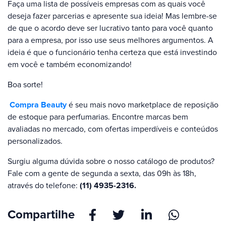
Faça uma lista de possíveis empresas com as quais você
deseja fazer parcerias e apresente sua ideia! Mas lembre-se
de que o acordo deve ser lucrativo tanto para você quanto
para a empresa, por isso use seus melhores argumentos. A
ideia é que o funcionário tenha certeza que está investindo
em você e também economizando!
Boa sorte!
Compra Beauty
é seu mais novo marketplace de reposição
de estoque para perfumarias. Encontre marcas bem
avaliadas no mercado, com ofertas imperdíveis e conteúdos
personalizados.
Surgiu alguma dúvida sobre o nosso catálogo de produtos?
Fale com a gente de segunda a sexta, das 09h às 18h,
através do telefone:
(11) 4935-2316.
Compartilhe