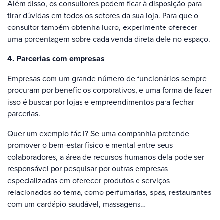
Além disso, os consultores podem ficar à disposição para
tirar dúvidas em todos os setores da sua loja. Para que o
consultor também obtenha lucro, experimente oferecer
uma porcentagem sobre cada venda direta dele no espaço.
4. Parcerias com empresas
Empresas com um grande número de funcionários sempre
procuram por benefícios corporativos, e uma forma de fazer
isso é buscar por lojas e empreendimentos para fechar
parcerias.
Quer um exemplo fácil? Se uma companhia pretende
promover o bem-estar físico e mental entre seus
colaboradores, a área de recursos humanos dela pode ser
responsável por pesquisar por outras empresas
especializadas em oferecer produtos e serviços
relacionados ao tema, como perfumarias, spas, restaurantes
com um cardápio saudável, massagens…