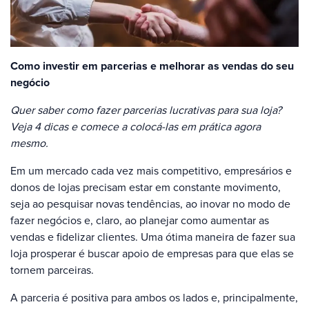
Como investir em parcerias e melhorar as vendas do seu
negócio
Quer saber como fazer parcerias lucrativas para sua loja?
Veja 4 dicas e comece a colocá-las em prática agora
mesmo.
Em um mercado cada vez mais competitivo, empresários e
donos de lojas precisam estar em constante movimento,
seja ao pesquisar novas tendências, ao inovar no modo de
fazer negócios e, claro, ao planejar como aumentar as
vendas e fidelizar clientes. Uma ótima maneira de fazer sua
loja prosperar é buscar apoio de empresas para que elas se
tornem parceiras.
A parceria é positiva para ambos os lados e, principalmente,