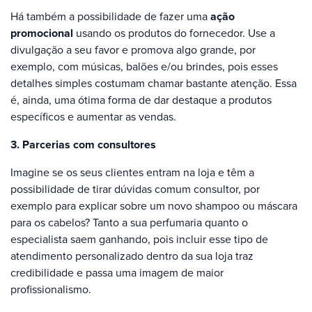
Há também a possibilidade de fazer uma
ação
promocional
usando os produtos do fornecedor. Use a
divulgação a seu favor e promova algo grande, por
exemplo, com músicas, balões e/ou brindes, pois esses
detalhes simples costumam chamar bastante atenção. Essa
é, ainda, uma ótima forma de dar destaque a produtos
específicos e aumentar as vendas.
3. Parcerias com consultores
Imagine se os seus clientes entram na loja e têm a
possibilidade de tirar dúvidas comum consultor, por
exemplo para explicar sobre um novo shampoo ou máscara
para os cabelos? Tanto a sua perfumaria quanto o
especialista saem ganhando, pois incluir esse tipo de
atendimento personalizado dentro da sua loja traz
credibilidade e passa uma imagem de maior
profissionalismo.