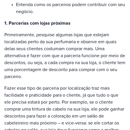
Entenda como os parceiros podem contribuir com seu
negócio.
1. Parcerias com lojas próximas
Primeiramente, pesquise algumas lojas que estejam
localizadas perto da sua perfumaria e observe em quais
delas seus clientes costumam comprar mais. Uma
alternativa é fazer com que a parceria funcione por meio de
descontos, ou seja, a cada compra na sua loja, o cliente tem
uma porcentagem de desconto para comprar com o seu
parceiro.
Fazer esse tipo de parceria por localização traz mais
facilidade e praticidade para o cliente, já que tudo o que
ele precisa estará por perto. Por exemplo, se o cliente
comprar uma tintura de cabelo na sua loja, ele pode ganhar
descontos para fazer a coloração em um salão de
cabeleireiro mais próximo – e vice-versa: se ele cortar os
cabelos no salão, sua loja deve funcionar como a melhor