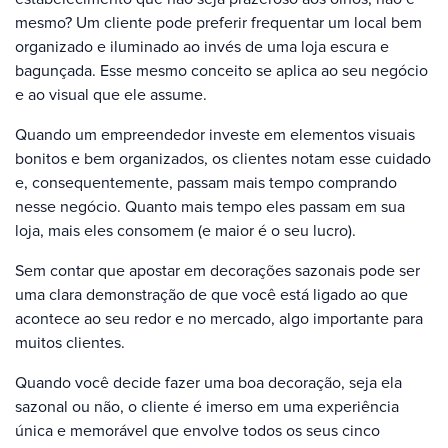
mesmo? Um cliente pode preferir frequentar um local bem
organizado e iluminado ao invés de uma loja escura e
bagunçada. Esse mesmo conceito se aplica ao seu negócio
e ao visual que ele assume.
Quando um empreendedor investe em elementos visuais
bonitos e bem organizados, os clientes notam esse cuidado
e, consequentemente, passam mais tempo comprando
nesse negócio. Quanto mais tempo eles passam em sua
loja, mais eles consomem (e maior é o seu lucro).
Sem contar que apostar em decorações sazonais pode ser
uma clara demonstração de que você está ligado ao que
acontece ao seu redor e no mercado, algo importante para
muitos clientes.
Quando você decide fazer uma boa decoração, seja ela
sazonal ou não, o cliente é imerso em uma experiência
única e memorável que envolve todos os seus cinco