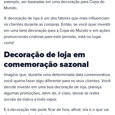
exemplo, ser baseadas em uma decoração para Copa do
Mundo.
A decoração de loja é um dos fatores que mais influenciam
os clientes durante as compras. Então, se você quer investir
em uma bela decoração para a Copa do Mundo e em ações
promocionais criativas para este período, está no lugar
certo!
Decoração de loja em
comemoração sazonal
Imagine que, durante uma determinada data comemorativa,
você queira fazer algo diferente para os seus clientes. Você
decide investir em uma boa decoração de loja, planeja
algumas promoções, além de, é claro, deixar as redes
sociais da marca a todo vapor.
E a decoração não pode ficar de fora, afinal, ela é o que vai