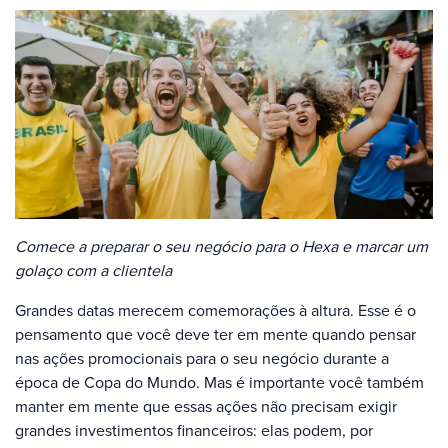
Comece a preparar o seu negócio para o Hexa e marcar um
golaço com a clientela
Grandes datas merecem comemorações à altura. Esse é o
pensamento que você deve ter em mente quando pensar
nas ações promocionais para o seu negócio durante a
época de Copa do Mundo. Mas é importante você também
manter em mente que essas ações não precisam exigir
grandes investimentos financeiros: elas podem, por