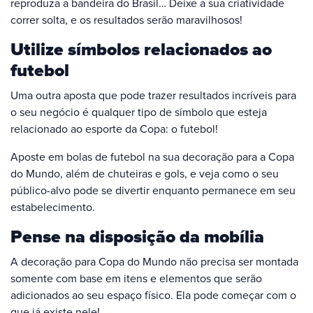
reproduza a bandeira do Brasil… Deixe a sua criatividade
correr solta, e os resultados serão maravilhosos!
Utilize símbolos relacionados ao
futebol
Uma outra aposta que pode trazer resultados incríveis para
o seu negócio é qualquer tipo de símbolo que esteja
relacionado ao esporte da Copa: o futebol!
Aposte em bolas de futebol na sua decoração para a Copa
do Mundo, além de chuteiras e gols, e veja como o seu
público-alvo pode se divertir enquanto permanece em seu
estabelecimento.
Pense na disposição da mobília
A decoração para Copa do Mundo não precisa ser montada
somente com base em itens e elementos que serão
adicionados ao seu espaço físico. Ela pode começar com o
que já existe nele!