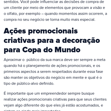
sentidos. Você pode influenciar as decisões de compra de
um cliente por meio de elementos que provocam a visão e
o olfato, por exemplo – quando momentos assim ocorrem, a
compra no seu negócio se torna muito mais especial.
Ações promocionais
criativas para a decoração
para Copa do Mundo
Aproximar o público da sua marca deve ser sempre a meta
quando há o planejamento de ações promocionais, e os
primeiros aspectos a serem respeitados durante essa fase
são manter os objetivos do negócio em mente e qual é o
tipo de público-alvo definido.
É importante que um empreendedor sempre busque
realizar ações promocionais criativas para que seus clientes
vejam algo diferente do que eles já estão acostumados, e