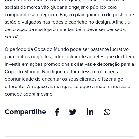
sociais da marca vão ajudar a engajar o público para
comprar do seu negócio. Faça o planejamento de posts que
serão divulgados nas redes e capriche no design. Afinal, a
decoração da sua loja online também deve ser pensada,
certo?
O período da Copa do Mundo pode ser bastante lucrativo
para muitos negócios, principalmente aqueles que decidem
investir em ações promocionais criativas e decoração para a
Copa do Mundo. Não fique de fora dessa e não perca a
oportunidade de encantar os seus clientes e fazer algo
diferente. Arregace as mangas, coloque a mão na massa e
comece agora mesmo!
Compartilhe