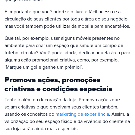
É importante que você priorize o livre e fácil acesso e a
circulação de seus clientes por toda a área do seu negócio,
mas você também pode utilizar da mobília para encantá-los.
Que tal, por exemplo, usar alguns móveis presentes no
ambiente para criar um espaço que simule um campo de
futebol circular? Você pode, ainda, dedicar aquela área para
alguma ação promocional criativa, como, por exemplo,
‘Marque um gol e ganhe um prêmio!’.
Promova ações, promoções
criativas e condições especiais
Tente ir além da decoração da loja. Promova ações que
sejam criativas e que envolvam seus clientes também,
usando os conceitos do
marketing de experiência
. Assim, a
valorização do seu espaço físico e da vivência do cliente na
sua loja serão ainda mais especiais!