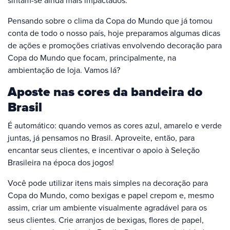
sintam-se ainda mais impactados.
Pensando sobre o clima da Copa do Mundo que já tomou
conta de todo o nosso país, hoje preparamos algumas dicas
de ações e promoções criativas envolvendo decoração para
Copa do Mundo que focam, principalmente, na
ambientação de loja. Vamos lá?
Aposte nas cores da bandeira do
Brasil
É automático: quando vemos as cores azul, amarelo e verde
juntas, já pensamos no Brasil. Aproveite, então, para
encantar seus clientes, e incentivar o apoio à Seleção
Brasileira na época dos jogos!
Você pode utilizar itens mais simples na decoração para
Copa do Mundo, como bexigas e papel crepom e, mesmo
assim, criar um ambiente visualmente agradável para os
seus clientes. Crie arranjos de bexigas, flores de papel,