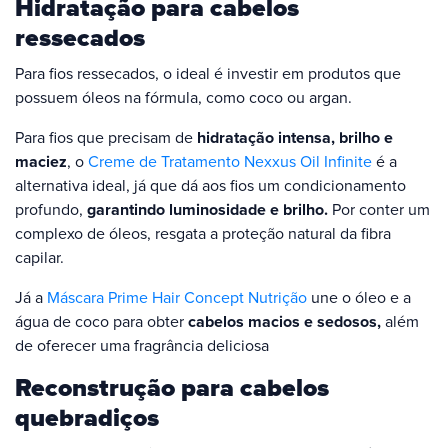
Hidratação para cabelos
ressecados
Para fios ressecados, o ideal é investir em produtos que
possuem óleos na fórmula, como coco ou argan.
Para fios que precisam de
hidratação intensa, brilho e
maciez
, o
Creme de Tratamento Nexxus Oil Infinite
é a
alternativa ideal, já que dá aos fios um condicionamento
profundo,
garantindo luminosidade e brilho.
Por conter um
complexo de óleos, resgata a proteção natural da fibra
capilar.
Já a
Máscara Prime Hair Concept Nutrição
une o óleo e a
água de coco para obter
cabelos macios e sedosos,
além
de oferecer uma fragrância deliciosa
Reconstrução para cabelos
quebradiços