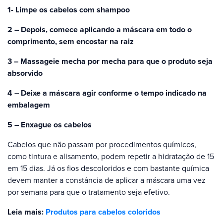
1- Limpe os cabelos com shampoo
2 – Depois, comece aplicando a máscara em todo o
comprimento, sem encostar na raiz
3 – Massageie mecha por mecha para que o produto seja
absorvido
4 – Deixe a máscara agir conforme o tempo indicado na
embalagem
5 – Enxague os cabelos
Cabelos que não passam por procedimentos químicos,
como tintura e alisamento, podem repetir a hidratação de 15
em 15 dias. Já os fios descoloridos e com bastante química
devem manter a constância de aplicar a máscara uma vez
por semana para que o tratamento seja efetivo.
Leia mais:
Produtos para cabelos coloridos