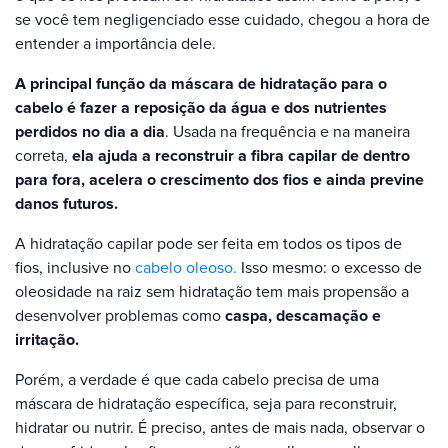
se você tem negligenciado esse cuidado, chegou a hora de
entender a importância dele.
A principal função da máscara de hidratação para o
cabelo é fazer a reposição da água e dos nutrientes
perdidos no dia a dia
. Usada na frequência e na maneira
correta,
ela ajuda a reconstruir a fibra capilar de dentro
para fora, acelera o crescimento dos fios e ainda previne
danos futuros.
A hidratação capilar pode ser feita em todos os tipos de
fios, inclusive no
cabelo oleoso.
Isso mesmo: o excesso de
oleosidade na raiz sem hidratação tem mais propensão a
desenvolver problemas como
caspa, descamação e
irritação.
Porém, a verdade é que cada cabelo precisa de uma
máscara de hidratação específica, seja para reconstruir,
hidratar ou nutrir. É preciso, antes de mais nada, observar o