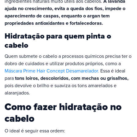
ingredientes naturais muito úteis aos cabelos.
A lavanda
ajuda no crescimento, evita a queda dos fios, impede o
aparecimento de caspas, enquanto o argan tem
propriedades antioxidantes e fortalecedoras.
Hidratação para quem pinta o
cabelo
Quem submete o cabelo a processos químicos precisa ter o
dobro de cuidados e utilizar produtos próprios, como a
Máscara Prime Hair Concept Desamarelador.
Essa é ideal
para
tons loiros, descoloridos, com mechas ou grisalhos,
pois devolve o brilho e suaviza os tons amarelados e
alaranjados.
Como fazer hidratação no
cabelo
O ideal é seguir essa ordem: