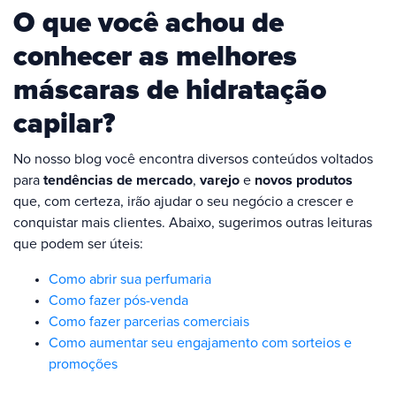
O que você achou de
conhecer as melhores
máscaras de hidratação
capilar?
No nosso blog você encontra diversos conteúdos voltados
para
tendências de mercado
,
varejo
e
novos produtos
que, com certeza, irão ajudar o seu negócio a crescer e
conquistar mais clientes. Abaixo, sugerimos outras leituras
que podem ser úteis:
Como abrir sua perfumaria
Como fazer pós-venda
Como fazer parcerias comerciais
Como aumentar seu engajamento com sorteios e
promoções