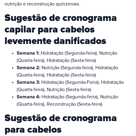
nutrição e reconstrução quinzenais.
Sugestão de cronograma
capilar para cabelos
levemente danificados
Semana 1:
Hidratação (Segunda-feira), Nutrição
(Quarta-feira), Hidratação (Sexta-feira)
Semana 2:
Nutrição (Segunda-feira), Hidratação
(Quarta-feira), Hidratação (Sexta-feira)
Semana 3:
Hidratação (Segunda-Feira), Hidratação
(Quarta-feira), Nutrição (Sexta-feira)
Semana 4:
Hidratação (Segunda-feira), Nutrição
(Quarta-feira), Reconstrução (Sexta-feira)
Sugestão de cronograma
para cabelos