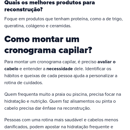
Quais os melhores produtos para
reconstrução?
Foque em produtos que tenham proteína, como a de trigo,
queratina, colágeno e ceramidas.
Como montar um
cronograma capilar?
Para montar um cronograma capilar, é preciso
avaliar o
cabelo
e entender a
necessidade
dele. Identificar os
hábitos e queixas de cada pessoa ajuda a personalizar a
rotina de cuidados.
Quem frequenta muito a praia ou piscina, precisa focar na
hidratação e nutrição. Quem faz alisamentos ou pinta o
cabelo precisa dar ênfase na reconstrução.
Pessoas com uma rotina mais saudável e cabelos menos
danificados, podem apostar na hidratação frequente e