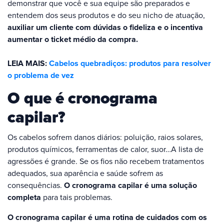
demonstrar que você e sua equipe são preparados e
entendem dos seus produtos e do seu nicho de atuação,
auxiliar um cliente com dúvidas o fideliza e o incentiva
aumentar o ticket médio da compra.
LEIA MAIS:
Cabelos quebradiços: produtos para resolver
o problema de vez
O que é cronograma
capilar?
Os cabelos sofrem danos diários: poluição, raios solares,
produtos químicos, ferramentas de calor, suor…A lista de
agressões é grande. Se os fios não recebem tratamentos
adequados, sua aparência e saúde sofrem as
consequências.
O cronograma capilar é uma solução
completa
para tais problemas.
O cronograma capilar é uma rotina de cuidados com os