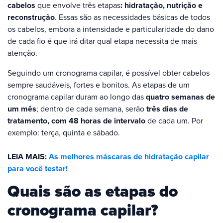
cabelos
que envolve três etapas
: hidratação, nutrição e
reconstrução
. Essas são as necessidades básicas de todos
os cabelos, embora a intensidade e particularidade do dano
de cada fio é que irá ditar qual etapa necessita de mais
atenção.
Seguindo um cronograma capilar, é possível obter cabelos
sempre saudáveis, fortes e bonitos. As etapas de um
cronograma capilar duram ao longo das
quatro semanas de
um mês
; dentro de cada semana, serão
três dias de
tratamento, com 48 horas de intervalo
de cada um. Por
exemplo: terça, quinta e sábado.
LEIA MAIS:
As melhores máscaras de hidratação capilar
para você testar!
Quais são as etapas do
cronograma capilar?