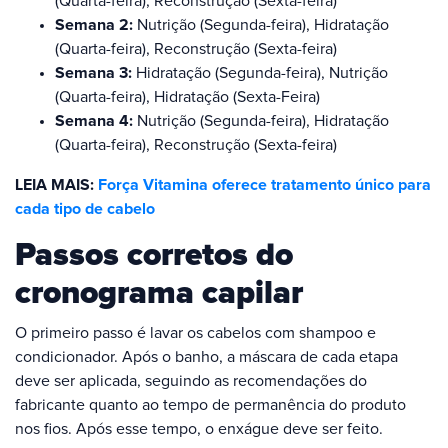
(Quarta-feira), Reconstrução (Sexta-feira)
Semana 2:
Nutrição (Segunda-feira), Hidratação
(Quarta-feira), Reconstrução (Sexta-feira)
Semana 3:
Hidratação (Segunda-feira), Nutrição
(Quarta-feira), Hidratação (Sexta-Feira)
Semana 4:
Nutrição (Segunda-feira), Hidratação
(Quarta-feira), Reconstrução (Sexta-feira)
LEIA MAIS:
Força Vitamina oferece tratamento único para
cada tipo de cabelo
Passos corretos do
cronograma capilar
O primeiro passo é lavar os cabelos com shampoo e
condicionador. Após o banho, a máscara de cada etapa
deve ser aplicada, seguindo as recomendações do
fabricante quanto ao tempo de permanência do produto
nos fios. Após esse tempo, o enxágue deve ser feito.