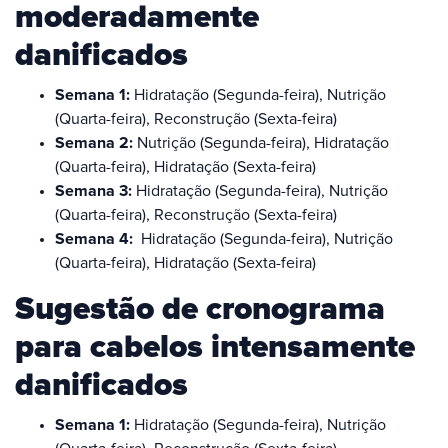
moderadamente
danificados
Semana 1:
Hidratação (Segunda-feira), Nutrição
(Quarta-feira), Reconstrução (Sexta-feira)
Semana 2:
Nutrição (Segunda-feira), Hidratação
(Quarta-feira), Hidratação (Sexta-feira)
Semana 3:
Hidratação (Segunda-feira), Nutrição
(Quarta-feira), Reconstrução (Sexta-feira)
Semana 4:
Hidratação (Segunda-feira), Nutrição
(Quarta-feira), Hidratação (Sexta-feira)
Sugestão de cronograma
para cabelos intensamente
danificados
Semana 1:
Hidratação (Segunda-feira), Nutrição