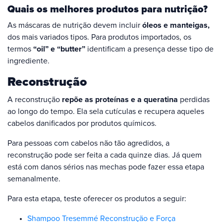
Quais os melhores produtos para nutrição?
As máscaras de nutrição devem incluir
óleos e manteigas,
dos mais variados tipos. Para produtos importados, os
termos
“oil” e “butter”
identificam a presença desse tipo de
ingrediente.
Reconstrução
A reconstrução
repõe as proteínas e a queratina
perdidas
ao longo do tempo. Ela sela cutículas e recupera aqueles
cabelos danificados por produtos químicos.
Para pessoas com cabelos não tão agredidos, a
reconstrução pode ser feita a cada quinze dias. Já quem
está com danos sérios nas mechas pode fazer essa etapa
semanalmente.
Para esta etapa, teste oferecer os produtos a seguir:
Shampoo Tresemmé Reconstrução e Força