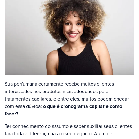
Sua perfumaria certamente recebe muitos clientes
interessados nos produtos mais adequados para
tratamentos capilares, e entre eles, muitos podem chegar
com essa dúvida:
o que é cronograma capilar e como
fazer?
Ter conhecimento do assunto e saber auxiliar seus clientes
fará toda a diferença para o seu negócio. Além de