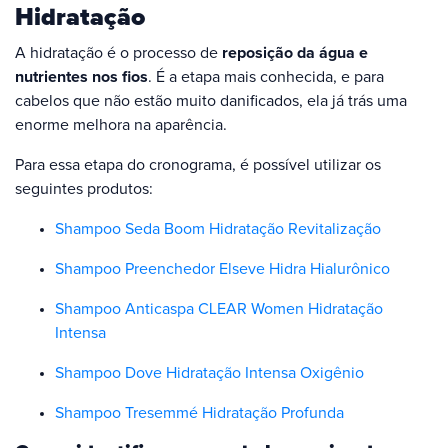
Hidratação
A hidratação é o processo de
reposição da água e
nutrientes nos fios
. É a etapa mais conhecida, e para
cabelos que não estão muito danificados, ela já trás uma
enorme melhora na aparência.
Para essa etapa do cronograma, é possível utilizar os
seguintes produtos:
Shampoo Seda Boom Hidratação Revitalização
Shampoo Preenchedor Elseve Hidra Hialurônico
Shampoo Anticaspa CLEAR Women Hidratação
Intensa
Shampoo Dove Hidratação Intensa Oxigênio
Shampoo Tresemmé Hidratação Profunda