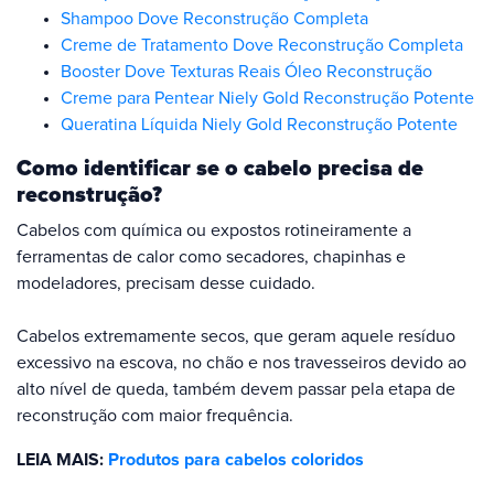
Shampoo Dove Reconstrução Completa
Creme de Tratamento Dove Reconstrução Completa
Booster Dove Texturas Reais Óleo Reconstrução
Creme para Pentear Niely Gold Reconstrução Potente
Queratina Líquida Niely Gold Reconstrução Potente
Como identificar se o cabelo precisa de
reconstrução?
Cabelos com química ou expostos rotineiramente a
ferramentas de calor como secadores, chapinhas e
modeladores, precisam desse cuidado.
Cabelos extremamente secos, que geram aquele resíduo
excessivo na escova, no chão e nos travesseiros devido ao
alto nível de queda, também devem passar pela etapa de
reconstrução com maior frequência.
LEIA MAIS:
Produtos para cabelos coloridos