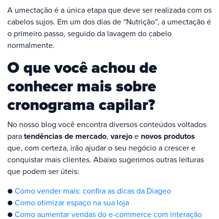
A umectação é a única etapa que deve ser realizada com os
cabelos sujos. Em um dos dias de “Nutrição”, a umectação é
o primeiro passo, seguido da lavagem do cabelo
normalmente.
O que você achou de
conhecer mais sobre
cronograma capilar?
No nosso blog você encontra diversos conteúdos voltados
para
tendências de mercado
,
varejo
e
novos produtos
que, com certeza, irão ajudar o seu negócio a crescer e
conquistar mais clientes. Abaixo sugerimos outras leituras
que podem ser úteis:
●
Como vender mais: confira as dicas da Diageo
●
Como otimizar espaço na sua loja
●
Como aumentar vendas do e-commerce com interação