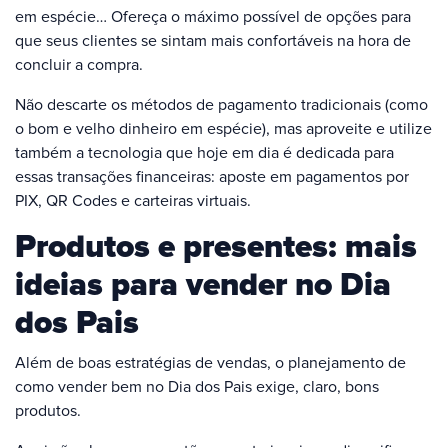
em espécie… Ofereça o máximo possível de opções para
que seus clientes se sintam mais confortáveis na hora de
concluir a compra.
Não descarte os métodos de pagamento tradicionais (como
o bom e velho dinheiro em espécie), mas aproveite e utilize
também a tecnologia que hoje em dia é dedicada para
essas transações financeiras: aposte em pagamentos por
PIX, QR Codes e carteiras virtuais.
Produtos e presentes: mais
ideias para vender no Dia
dos Pais
Além de boas estratégias de vendas, o planejamento de
como vender bem no Dia dos Pais exige, claro, bons
produtos.