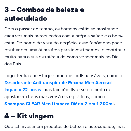
3 – Combos de beleza e
autocuidado
Com o passar do tempo, os homens estão se mostrando
cada vez mais preocupados com a própria saúde e o bem-
estar. Do ponto de vista do negócio, esse fenômeno pode
resultar em uma ótima área para investimentos, e contribuir
muito para a sua estratégia de como vender mais no Dia
dos Pais.
Logo, tenha em estoque produtos indispensáveis, como o
Desodorante Antitranspirante Rexona Men Aerosol
Impacto 72 horas
, mas também livre-se do medo de
apostar em itens mais versáteis e práticos, como o
Shampoo CLEAR Men Limpeza Diária 2 em 1 200ml
.
4 – Kit viagem
Que tal investir em produtos de beleza e autocuidado, mas