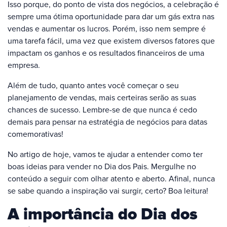
Isso porque, do ponto de vista dos negócios, a celebração é
sempre uma ótima oportunidade para dar um gás extra nas
vendas e aumentar os lucros. Porém, isso nem sempre é
uma tarefa fácil, uma vez que existem diversos fatores que
impactam os ganhos e os resultados financeiros de uma
empresa.
Além de tudo, quanto antes você começar o seu
planejamento de vendas, mais certeiras serão as suas
chances de sucesso. Lembre-se de que nunca é cedo
demais para pensar na estratégia de negócios para datas
comemorativas!
No artigo de hoje, vamos te ajudar a entender como ter
boas ideias para vender no Dia dos Pais. Mergulhe no
conteúdo a seguir com olhar atento e aberto. Afinal, nunca
se sabe quando a inspiração vai surgir, certo? Boa leitura!
A importância do Dia dos