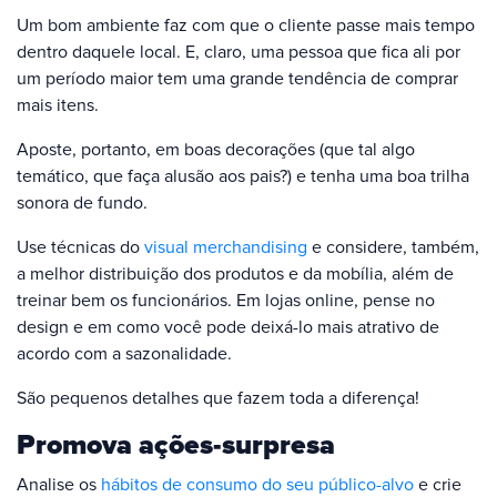
Um bom ambiente faz com que o cliente passe mais tempo
dentro daquele local. E, claro, uma pessoa que fica ali por
um período maior tem uma grande tendência de comprar
mais itens.
Aposte, portanto, em boas decorações (que tal algo
temático, que faça alusão aos pais?) e tenha uma boa trilha
sonora de fundo.
Use técnicas do
visual merchandising
e considere, também,
a melhor distribuição dos produtos e da mobília, além de
treinar bem os funcionários. Em lojas online, pense no
design e em como você pode deixá-lo mais atrativo de
acordo com a sazonalidade.
São pequenos detalhes que fazem toda a diferença!
Promova ações-surpresa
Analise os
hábitos de consumo do seu público-alvo
e crie