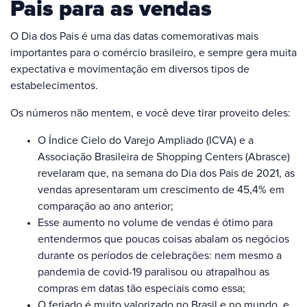
Pais para as vendas
O Dia dos Pais é uma das datas comemorativas mais
importantes para o comércio brasileiro, e sempre gera muita
expectativa e movimentação em diversos tipos de
estabelecimentos.
Os números não mentem, e você deve tirar proveito deles:
O Índice Cielo do Varejo Ampliado (ICVA) e a
Associação Brasileira de Shopping Centers (Abrasce)
revelaram que, na semana do Dia dos Pais de 2021, as
vendas apresentaram um crescimento de 45,4% em
comparação ao ano anterior;
Esse aumento no volume de vendas é ótimo para
entendermos que poucas coisas abalam os negócios
durante os períodos de celebrações: nem mesmo a
pandemia de covid-19 paralisou ou atrapalhou as
compras em datas tão especiais como essa;
O feriado é muito valorizado no Brasil e no mundo, e