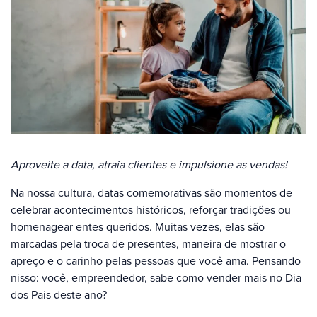
Aproveite a data, atraia clientes e impulsione as vendas!
Na nossa cultura, datas comemorativas são momentos de
celebrar acontecimentos históricos, reforçar tradições ou
homenagear entes queridos. Muitas vezes, elas são
marcadas pela troca de presentes, maneira de mostrar o
apreço e o carinho pelas pessoas que você ama. Pensando
nisso: você, empreendedor, sabe como vender mais no Dia
dos Pais deste ano?