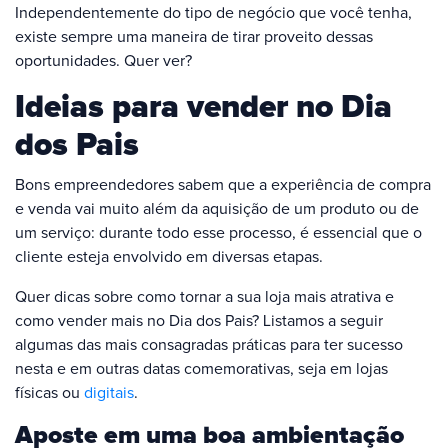
Independentemente do tipo de negócio que você tenha,
existe sempre uma maneira de tirar proveito dessas
oportunidades. Quer ver?
Ideias para vender no Dia
dos Pais
Bons empreendedores sabem que a experiência de compra
e venda vai muito além da aquisição de um produto ou de
um serviço: durante todo esse processo, é essencial que o
cliente esteja envolvido em diversas etapas.
Quer dicas sobre como tornar a sua loja mais atrativa e
como vender mais no Dia dos Pais? Listamos a seguir
algumas das mais consagradas práticas para ter sucesso
nesta e em outras datas comemorativas, seja em lojas
físicas ou
digitais
.
Aposte em uma boa ambientação