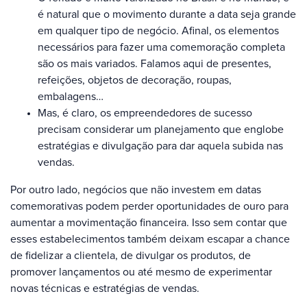
é natural que o movimento durante a data seja grande
em qualquer tipo de negócio. Afinal, os elementos
necessários para fazer uma comemoração completa
são os mais variados. Falamos aqui de presentes,
refeições, objetos de decoração, roupas,
embalagens…
Mas, é claro, os empreendedores de sucesso
precisam considerar um planejamento que englobe
estratégias e divulgação para dar aquela subida nas
vendas.
Por outro lado, negócios que não investem em datas
comemorativas podem perder oportunidades de ouro para
aumentar a movimentação financeira. Isso sem contar que
esses estabelecimentos também deixam escapar a chance
de fidelizar a clientela, de divulgar os produtos, de
promover lançamentos ou até mesmo de experimentar
novas técnicas e estratégias de vendas.