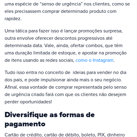
uma espécie de “senso de urgência” nos clientes, como se
eles precisassem comprar determinado produto com
rapidez.
Uma tática para fazer isso é lançar promoções surpresa,
outra envolve oferecer descontos progressivos até
determinada data. Vale, ainda, ofertar combos, que têm
uma duração limitada de estoque, e apostar na promoção
de itens usando as redes sociais,
como o Instagram
.
Tudo isso entra no conceito de ideias para vender no dia
dos pais, e pode impulsionar ainda mais o seu negócio.
Afinal, essa vontade de comprar representada pelo senso
de urgência criado fará com que os clientes não desejem
perder oportunidades!
Diversifique as formas de
pagamento
Cartão de crédito, cartão de débito, boleto, PIX, dinheiro