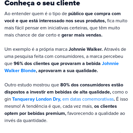
Conheça o seu cliente
Ao entender quem é o tipo de
público que compra com
você e que está interessado nos seus produtos,
fica muito
mais fácil pensar em iniciativas certeiras, que têm muito
mais chance de dar certo e
gerar mais vendas.
Um exemplo é a própria marca
Johnnie Walker.
Através de
uma pesquisa feita com consumidores, a marca percebeu
que
96% dos clientes que provaram a bebida
Johnnie
Walker Blonde
, aprovaram a sua qualidade.
Outro estudo mostrou que
80% dos consumidores estão
dispostos a investir em bebidas de alta qualidade,
como o
gin
Tanqueray London Dry,
em datas comemorativas
.
É isso
mesmo! A tendência é que, cada vez mais,
os clientes
optem por bebidas premium,
favorecendo a qualidade ao
invés da quantidade.