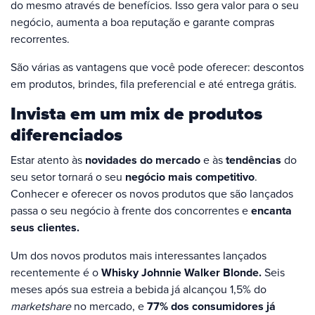
do mesmo através de benefícios. Isso gera valor para o seu
negócio, aumenta a boa reputação e garante compras
recorrentes.
São várias as vantagens que você pode oferecer: descontos
em produtos, brindes, fila preferencial e até entrega grátis.
Invista em um mix de produtos
diferenciados
Estar atento às
novidades do mercado
e às
tendências
do
seu setor tornará o seu
negócio mais competitivo
.
Conhecer e oferecer os novos produtos que são lançados
passa o seu negócio à frente dos concorrentes e
encanta
seus clientes.
Um dos novos produtos mais interessantes lançados
recentemente é o
Whisky Johnnie Walker Blonde.
Seis
meses após sua estreia a bebida já alcançou 1,5% do
marketshare
no mercado, e
77% dos consumidores já