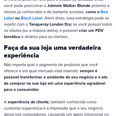
você pode posicionar o
Johnnie Walker Blonde
próximo a
rótulos já conhecidos e de bastante sucesso,
como o
Red
Label
ou
Black Label.
Além disso, essa estratégia pode se
repetir com o
Tanqueray London Dry:
se você possuir todos
os rótulos (ou a maioria deles), é possível
criar um PDV
temático
e atrativo para os clientes.
Faça da sua loja uma verdadeira
experiência
Não importa qual o segmento de produtos que você
oferece e em qual mercado está inserido:
sempre é
possível transformar o ambiente do seu negócio e o ato
de comprar na sua loja em uma experiência agradável
para o consumidor
.
A
experiência do cliente,
também conhecida como
customer experience
é a impressão que o seu negócio
deixa nos compradores, causando um apelo emocional no