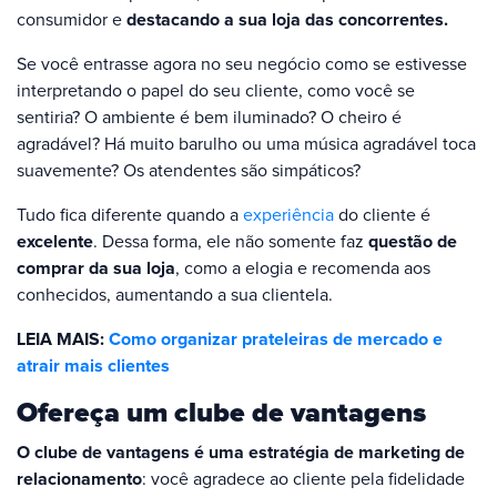
consumidor e
destacando a sua loja das concorrentes.
Se você entrasse agora no seu negócio como se estivesse
interpretando o papel do seu cliente, como você se
sentiria? O ambiente é bem iluminado? O cheiro é
agradável? Há muito barulho ou uma música agradável toca
suavemente? Os atendentes são simpáticos?
Tudo fica diferente quando a
experiência
do cliente é
excelente
. Dessa forma, ele não somente faz
questão de
comprar da sua loja
, como a elogia e recomenda aos
conhecidos, aumentando a sua clientela.
LEIA MAIS:
Como organizar prateleiras de mercado e
atrair mais clientes
Ofereça um clube de vantagens
O clube de vantagens é uma estratégia de marketing de
relacionamento
: você agradece ao cliente pela fidelidade