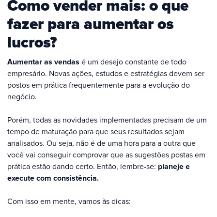
Como vender mais: o que
fazer para aumentar os
lucros?
Aumentar as vendas
é um desejo constante de todo
empresário. Novas ações, estudos e estratégias devem ser
postos em prática frequentemente para a evolução do
negócio.
Porém, todas as novidades implementadas precisam de um
tempo de maturação para que seus resultados sejam
analisados. Ou seja, não é de uma hora para a outra que
você vai conseguir comprovar que as sugestões postas em
prática estão dando certo. Então, lembre-se:
planeje e
execute com consistência.
Com isso em mente, vamos às dicas: