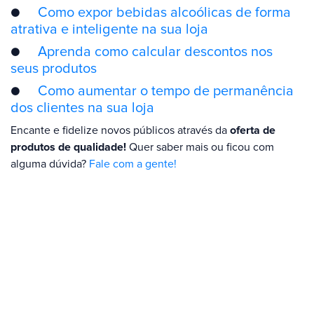
●
Como expor bebidas alcoólicas de forma
atrativa e inteligente na sua loja
●
Aprenda como calcular descontos nos
seus produtos
●
Como aumentar o tempo de permanência
dos clientes na sua loja
Encante e fidelize novos públicos através da
oferta de
produtos de qualidade!
Quer saber mais ou ficou com
alguma dúvida?
Fale com a gente!