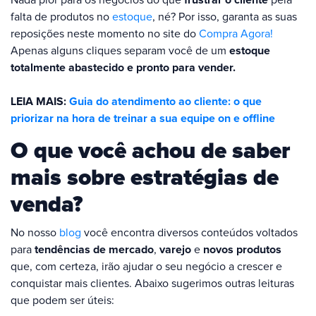
falta de produtos no
estoque
, né? Por isso, garanta as suas
reposições neste momento no site do
Compra Agora!
Apenas alguns cliques separam você de um
estoque
totalmente abastecido e pronto para vender.
LEIA MAIS:
Guia do atendimento ao cliente: o que
priorizar na hora de treinar a sua equipe on e offline
O que você achou de saber
mais sobre estratégias de
venda?
No nosso
blog
você encontra diversos conteúdos voltados
para
tendências de mercado
,
varejo
e
novos produtos
que, com certeza, irão ajudar o seu negócio a crescer e
conquistar mais clientes. Abaixo sugerimos outras leituras
que podem ser úteis: