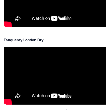
Tanqueray London Dry