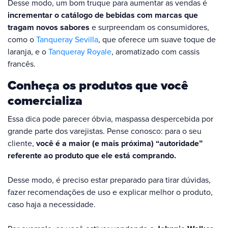
Desse modo, um bom truque para aumentar as vendas é
incrementar o catálogo de bebidas com marcas que
tragam novos sabores
e surpreendam os consumidores,
como o
Tanqueray Sevilla
, que oferece um suave toque de
laranja, e o
Tanqueray Royale
, aromatizado com cassis
francês.
Conheça os produtos que você
comercializa
Essa dica pode parecer óbvia, maspassa despercebida por
grande parte dos varejistas. Pense conosco: para o seu
cliente,
você é a maior (e mais próxima) “autoridade”
referente ao produto que ele está comprando.
Desse modo, é preciso estar preparado para tirar dúvidas,
fazer recomendações de uso e explicar melhor o produto,
caso haja a necessidade.