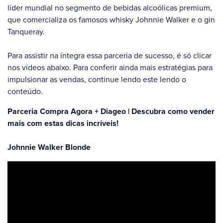
líder mundial no segmento de bebidas alcoólicas premium,
que comercializa os famosos whisky Johnnie Walker e o gin
Tanqueray.
Para assistir na íntegra essa parceria de sucesso, é só clicar
nos vídeos abaixo. Para conferir ainda mais estratégias para
impulsionar as vendas, continue lendo este lendo o
conteúdo.
Parceria Compra Agora + Diageo | Descubra como vender
mais com estas dicas incríveis!
Johnnie Walker Blonde