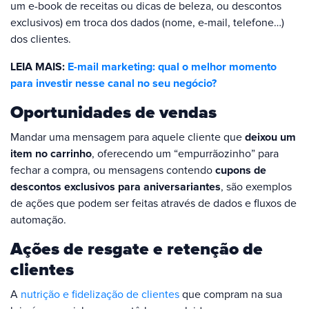
um e-book de receitas ou dicas de beleza, ou descontos
exclusivos) em troca dos dados (nome, e-mail, telefone…)
dos clientes.
LEIA MAIS:
E-mail marketing: qual o melhor momento
para investir nesse canal no seu negócio?
Oportunidades de vendas
Mandar uma mensagem para aquele cliente que
deixou um
item no carrinho
, oferecendo um “empurrãozinho” para
fechar a compra, ou mensagens contendo
cupons de
descontos exclusivos para aniversariantes
, são exemplos
de ações que podem ser feitas através de dados e fluxos de
automação.
Ações de resgate e retenção de
clientes
A
nutrição e fidelização de clientes
que compram na sua