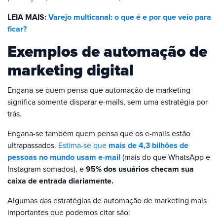
LEIA MAIS:
Varejo multicanal: o que é e por que veio para
ficar?
Exemplos de automação de
marketing digital
Engana-se quem pensa que automação de marketing
significa somente disparar e-mails, sem uma estratégia por
trás.
Engana-se também quem pensa que os e-mails estão
ultrapassados.
Estima-se que
mais de 4,3 bilhões de
pessoas no mundo usam e-mail
(mais do que WhatsApp e
Instagram somados), e
95% dos usuários checam sua
caixa de entrada diariamente.
Algumas das estratégias de automação de marketing mais
importantes que podemos citar são: