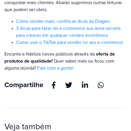
conquistar mais clientes. Abaixo sugerimos outras leituras
que podem ser úteis:
Como vender mais: confira as dicas da Diageo
3 dicas para fazer do e-commerce sua arma secreta
para crescer em qualquer cenário econômico
Como usar o TikTok para vender no seu e-commerce
Encante e fidelize novos públicos através da
oferta de
produtos de qualidade!
Quer saber mais ou ficou com
alguma dúvida?
Fale com a gente!
Compartilhe
Veja também