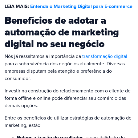
LEIA MAIS:
Entenda o Marketing Digital para E-commerce
Benefícios de adotar a
automação de marketing
digital no seu negócio
Nós já ressaltamos a importância da
transformação digital
para a sobrevivência dos negócios atualmente. Diversas
empresas disputam pela atenção e preferência do
consumidor.
Investir na construção do relacionamento com o cliente de
forma offline e online pode diferenciar seu comércio das
demais opções.
Entre os benefícios de utilizar estratégias de automação de
marketing, estão:
Potencialização de resultados
: a possibilidade de