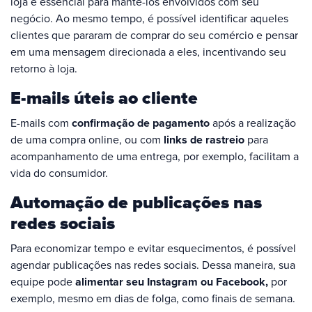
loja é essencial para mantê-los envolvidos com seu
negócio. Ao mesmo tempo, é possível identificar aqueles
clientes que pararam de comprar do seu comércio e pensar
em uma mensagem direcionada a eles, incentivando seu
retorno à loja.
E-mails úteis ao cliente
E-mails com
confirmação de pagamento
após a realização
de uma compra online, ou com
links de rastreio
para
acompanhamento de uma entrega, por exemplo, facilitam a
vida do consumidor.
Automação de publicações nas
redes sociais
Para economizar tempo e evitar esquecimentos, é possível
agendar publicações nas redes sociais. Dessa maneira, sua
equipe pode
alimentar seu Instagram ou Facebook,
por
exemplo, mesmo em dias de folga, como finais de semana.