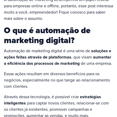
para empresas online e offline, portanto, esse post interessa
muito a você, empreendedor! Fique conosco para saber
mais sobre o assunto.
O que é automação de
marketing digital?
Automação de marketing digital é uma série de
soluções e
ações feitas através de plataformas
, que visam
aumentar
a eficiência dos processos de marketing
de uma empresa.
Essas ações resultam em diversos benefícios para os
negócios, especialmente no que tange ao relacionamento
com clientes.
Através dessa tecnologia, é possível criar
estratégias
inteligentes
para captar novos clientes, relacionar-se com
os clientes já existentes, promover campanhas e
promoções, aumentar as vendas, e muito mais.