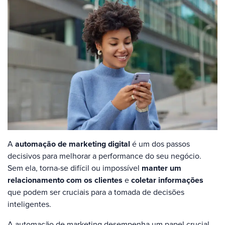
A
automação de marketing digital
é um dos passos
decisivos para melhorar a performance do seu negócio.
Sem ela, torna-se difícil ou impossível
manter um
relacionamento com os clientes
e
coletar informações
que podem ser cruciais para a tomada de decisões
inteligentes.
A automação de marketing desempenha um papel crucial