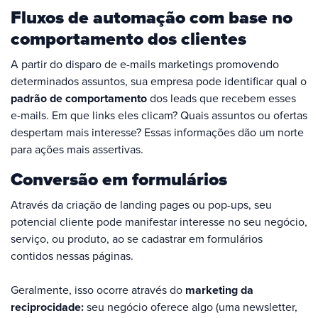
Fluxos de automação com base no
comportamento dos clientes
A partir do disparo de e-mails marketings promovendo
determinados assuntos, sua empresa pode identificar qual o
padrão de comportamento
dos leads que recebem esses
e-mails. Em que links eles clicam? Quais assuntos ou ofertas
despertam mais interesse? Essas informações dão um norte
para ações mais assertivas.
Conversão em formulários
Através da criação de landing pages ou pop-ups, seu
potencial cliente pode manifestar interesse no seu negócio,
serviço, ou produto, ao se cadastrar em formulários
contidos nessas páginas.
Geralmente, isso ocorre através do
marketing da
reciprocidade:
seu negócio oferece algo (uma newsletter,