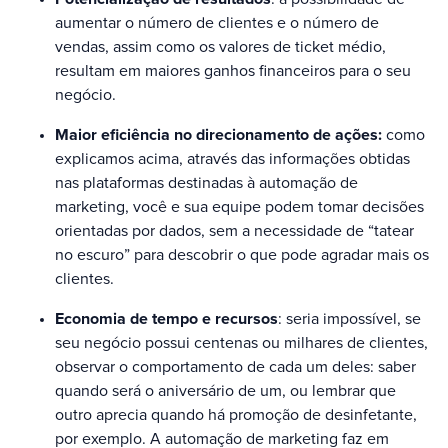
aumentar o número de clientes e o número de
vendas, assim como os valores de ticket médio,
resultam em maiores ganhos financeiros para o seu
negócio.
Maior eficiência no direcionamento de ações:
como
explicamos acima, através das informações obtidas
nas plataformas destinadas à automação de
marketing, você e sua equipe podem tomar decisões
orientadas por dados, sem a necessidade de “tatear
no escuro” para descobrir o que pode agradar mais os
clientes.
Economia de tempo e recursos
: seria impossível, se
seu negócio possui centenas ou milhares de clientes,
observar o comportamento de cada um deles: saber
quando será o aniversário de um, ou lembrar que
outro aprecia quando há promoção de desinfetante,
por exemplo. A automação de marketing faz em