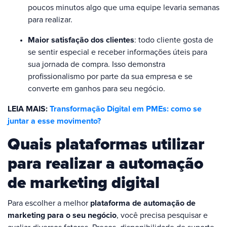
poucos minutos algo que uma equipe levaria semanas
para realizar.
Maior satisfação dos clientes
: todo cliente gosta de
se sentir especial e receber informações úteis para
sua jornada de compra. Isso demonstra
profissionalismo por parte da sua empresa e se
converte em ganhos para seu negócio.
LEIA MAIS:
Transformação Digital em PMEs: como se
juntar a esse movimento?
Quais plataformas utilizar
para realizar a automação
de marketing digital
Para escolher a melhor
plataforma de automação de
marketing para o seu negócio
, você precisa pesquisar e