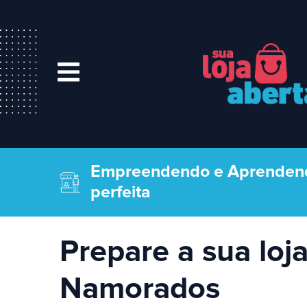
Empreendendo e Aprenden
perfeita
Prepare a sua loj
Namorados