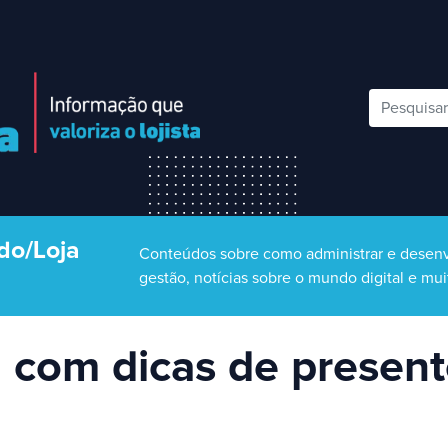
do/Loja
Conteúdos sobre como administrar e desenv
gestão, notícias sobre o mundo digital e mui
a com dicas de present