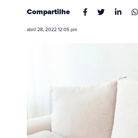
Compartilhe
abril 28, 2022 12:05 pm