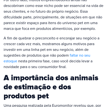
descobriram como esse nicho pode ser essencial na vida de
seus clientes, e no futuro do próprio negócio. Essa
dificuldade parte, principalmente, de situações em que não
parece existir espaço para itens do universo pet em uma
marca que foca em produtos alimentícios, por exemplo.
A fim de quebrar o preconceito e encorajar seu negócio a
crescer cada vez mais, mostramos alguns motivos para
investir em uma linha pet em seu negócio, além de
sugestões de produtos que não podem
faltar no seu
estoque
nesta primeira fase, caso você decida levar a
novidade para o seu consumidor final.
A importância dos animais
de estimação e dos
produtos pet
Uma pesquisa realizada pela Euromonitor revelou que, por