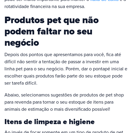
rotatividade financeira na sua empresa.
Produtos pet que não
podem faltar no seu
negócio
Depois dos pontos que apresentamos para você, fica até
difícil não sentir a tentação de passar a investir em uma
linha pet para o seu negócio. Porém, dar o pontapé inicial e
escolher quais produtos farão parte do seu estoque pode
ser tarefa difícil.
Abaixo, selecionamos sugestões de produtos de pet shop
para revenda para tornar o seu estoque de itens para
animais de estimação o mais diversificado possível!
Itens de limpeza e higiene
Ao invés de focar somente em um tipo de produto de pet