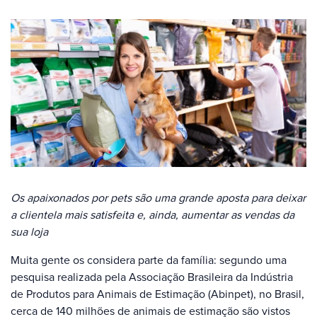
Os apaixonados por pets são uma grande aposta para deixar
a clientela mais satisfeita e, ainda, aumentar as vendas da
sua loja
Muita gente os considera parte da família: segundo uma
pesquisa realizada pela Associação Brasileira da Indústria
de Produtos para Animais de Estimação (Abinpet), no Brasil,
cerca de 140 milhões de animais de estimação são vistos