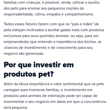
famílias com crianças, é possível, ainda, utilizar o auxílio
dos pets para ensinar aos pequenos noções de
responsabilidade, rotina, empatia e companheirismo.
Todos esses fatores fazem com que os “pais e mães” de
pets estejam inclinados a aceitar gastar mais com produtos
exclusivos para seus queridos animais: ou seja, para um
empreendedor que entende a importância dos bichos, as
chances de investimento e de crescimento para seu
negócio são generosas.
Por que investir em
produtos pet?
Além da óbvia importância e valor sentimental que os pets
carregam para inúmeras famílias, o investimento em
produtos para animais de estimação pode ser capaz de
movimentar o seu negócio em datas em que a concorrência
será pequena.