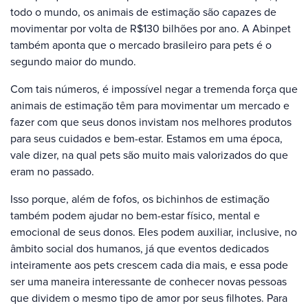
todo o mundo, os animais de estimação são capazes de
movimentar por volta de R$130 bilhões por ano. A Abinpet
também aponta que o mercado brasileiro para pets é o
segundo maior do mundo.
Com tais números, é impossível negar a tremenda força que
animais de estimação têm para movimentar um mercado e
fazer com que seus donos invistam nos melhores produtos
para seus cuidados e bem-estar. Estamos em uma época,
vale dizer, na qual pets são muito mais valorizados do que
eram no passado.
Isso porque, além de fofos, os bichinhos de estimação
também podem ajudar no bem-estar físico, mental e
emocional de seus donos. Eles podem auxiliar, inclusive, no
âmbito social dos humanos, já que eventos dedicados
inteiramente aos pets crescem cada dia mais, e essa pode
ser uma maneira interessante de conhecer novas pessoas
que dividem o mesmo tipo de amor por seus filhotes. Para